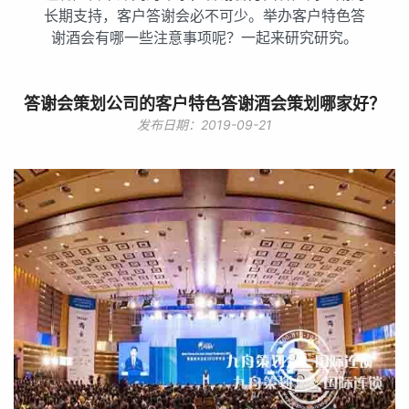
长期支持，客户答谢会必不可少。举办客户特色答
谢酒会有哪一些注意事项呢？一起来研究研究。
答谢会策划公司的客户特色答谢酒会策划哪家好？
发布日期：2019-09-21