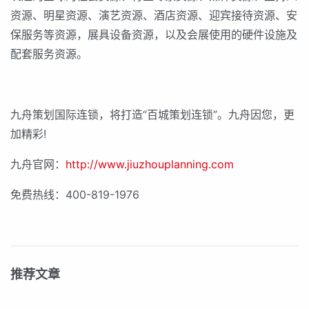
资源、明星资源、演艺资源、酒店资源、迎宾接待资源、安
保服务等资源，展具设备资源，以及会展使用的硬件设施及
配套服务资源。
九舟策划国际连锁，将打造“百城策划连锁”。九舟因您，更
加精彩!
九舟官网：
http://www.jiuzhouplanning.com
免费热线：400-819-1976
推荐文章