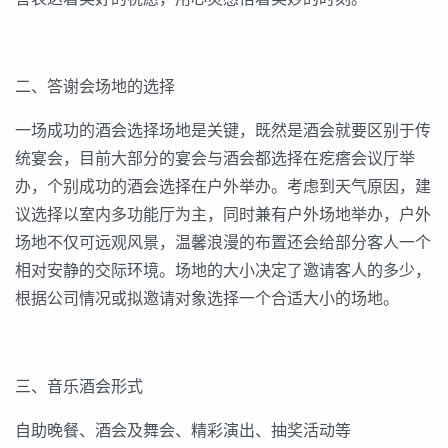
二、答谢会场地的选择
一场成功的酒会选择场地是关键，既然是酒会就要区别于传
统宴会，目前大部分的宴会与酒会都选择在疙瘩会议厅举
办，个别成功的酒会选择在户外举办。考虑到天气原因，建
议选择以室内多功能厅为主，同时兼有户外场地举办，户外
场地不仅可远观风景，温馨浪漫的布置还会给部分客人一个
相对安静的交际环境。场地的大小决定了邀请客人的多少，
根据公司情况或拟邀请对象选择一个合适大小的场地。
三、音乐酒会形式
自助晚餐、酒会及舞会、精彩演出、抽奖活动等