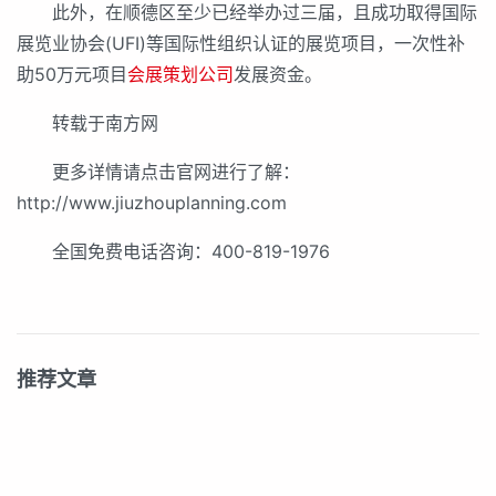
此外，在顺德区至少已经举办过三届，且成功取得国际
展览业协会(UFI)等国际性组织认证的展览项目，一次性补
助50万元项目
会展策划公司
发展资金。
转载于南方网
更多详情请点击官网进行了解：
http://www.jiuzhouplanning.com
全国免费电话咨询：400-819-1976
推荐文章