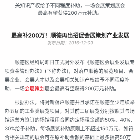
关知识产权给予不同程度补助，一场会展策划展会
最高有望获得200万元补助。
最高补200万！顺德再出招促会展策划产业发展
发布日期：2016-12-09
顺德区经科局昨日正式对外发布《顺德区会展业发展专
项资金管理办法》(下称办法)，对落户顺德的展览项目、会
展企业、会展人才以及会展相关知识产权给予不同程度补
助，一场
会展策划
展会最高有望获得200万元补助。
根据办法，将对新落户顺德并且承诺在顺德至少连续举
办五届的工业类展览项目，对其前三届展览分别按照其与场
馆运营方签订的场馆租用合同约定场租金额的50%、40%、
30%给予补助，每场展览补助原则上不超过150万元。如符
合相关规定的展会可在原补助金额的基础上最多提高50万