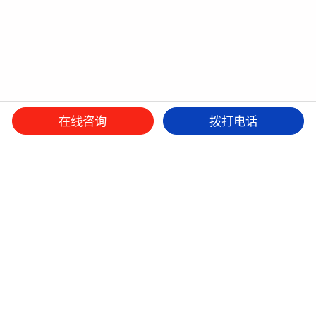
在线咨询
拨打电话