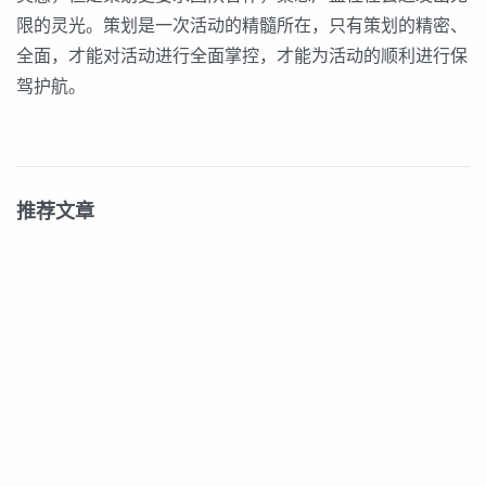
限的灵光。策划是一次活动的精髓所在，只有策划的精密、
全面，才能对活动进行全面掌控，才能为活动的顺利进行保
驾护航。
推荐文章