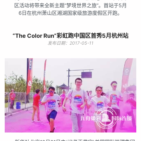
区活动将带来全新主题“梦境世界之旅”。首站于5月
6日在杭州萧山区湘湖国家级旅游度假区开跑。
“The Color Run”彩虹跑中国区首秀5月杭州站
发布日期：2017-05-11