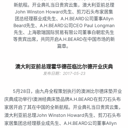
新航程。开业典礼当日贵宾云集，澳大利亚前总理
John Winston Howard先生、剪刀石头布家居集
团总经理蔡业成先生、A.H.BEARD公司董事Allyn
Beard先生、A.H.BEARD公司CEO Paul Longman
先生、上海歌瑞国际贸易有限公司董事白朝宏先生
等贵宾出席，共同开启A.H.BEARD在中国市场的新
篇章。
澳大利亚前总理霍华德莅临比尔德开业庆典
发布日期：2017-05-23
5月28日，由九舟全程策划执行的澳洲比尔德床垫开业
庆典成功举行!澳洲经典床垫品牌A.H.BEARD在剪刀石头布
家居开启了其在中国的全新航程。开业典礼当日贵宾云集，
澳大利亚前总理John Winston Howard先生、剪刀石头布
家居集团总经理蔡业成先生、A.H.BEARD公司董事Allyn