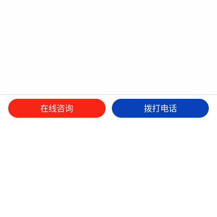
在线咨询
拨打电话