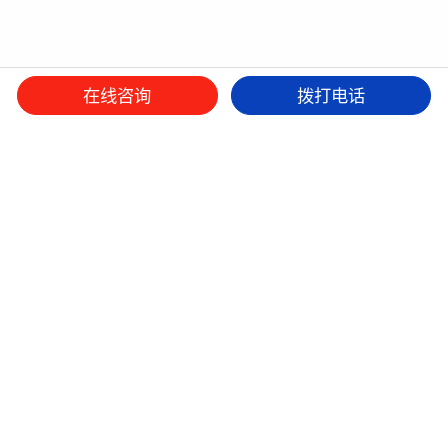
在线咨询
拨打电话
微信平台
抖音
小红书