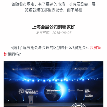
该随着市场走，有了展览的市场，才有展览会，展
览馆就建在那里去配合，而不是相
上海会展公司到哪家好
发布日期：2018-06-05
你们了解展览会与会议的区别是什么?展览会和
会展策
划
相同吗?