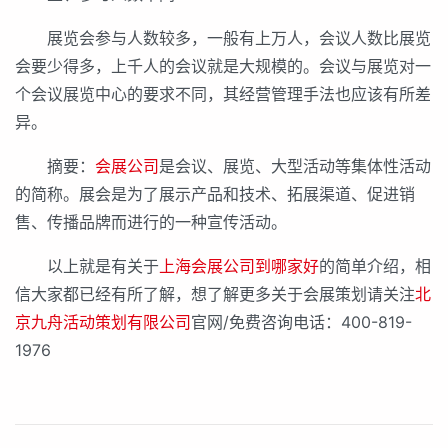
展览会参与人数较多，一般有上万人，会议人数比展览
会要少得多，上千人的会议就是大规模的。会议与展览对一
个会议展览中心的要求不同，其经营管理手法也应该有所差
异。
摘要：
会展公司
是会议、展览、大型活动等集体性活动
的简称。展会是为了展示产品和技术、拓展渠道、促进销
售、传播品牌而进行的一种宣传活动。
以上就是有关于
上海会展公司到哪家好
的简单介绍，相
信大家都已经有所了解，想了解更多关于会展策划请关注
北
京九舟活动策划有限公司
官网/免费咨询电话：400-819-
1976