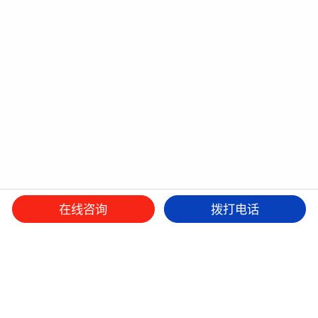
在线咨询
拨打电话