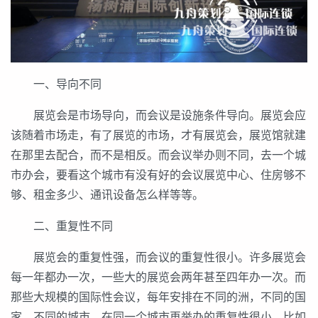
一、导向不同
展览会是市场导向，而会议是设施条件导向。展览会应
该随着市场走，有了展览的市场，才有展览会，展览馆就建
在那里去配合，而不是相反。而会议举办则不同，去一个城
市办会，要看这个城市有没有好的会议展览中心、住房够不
够、租金多少、通讯设备怎么样等等。
二、重复性不同
展览会的重复性强，而会议的重复性很小。许多展览会
每一年都办一次，一些大的展览会两年甚至四年办一次。而
那些大规模的国际性会议，每年安排在不同的洲，不同的国
家，不同的城市，在同一个城市再举办的重复性很小。比如