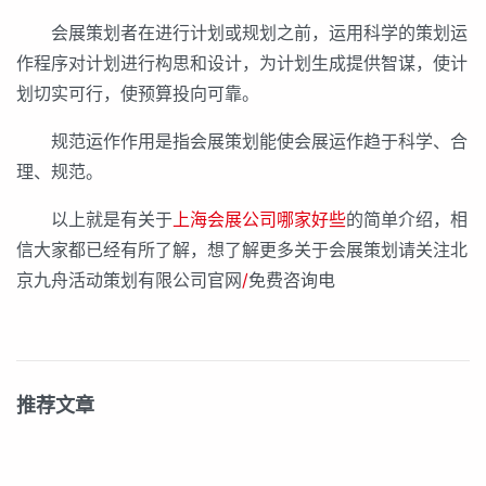
会展策划者在进行计划或规划之前，运用科学的策划运
作程序对计划进行构思和设计，为计划生成提供智谋，使计
划切实可行，使预算投向可靠。
规范运作作用是指会展策划能使会展运作趋于科学、合
理、规范。
以上就是有关于
上海会展公司哪家好些
的简单介绍，相
信大家都已经有所了解，想了解更多关于会展策划请关注北
京九舟活动策划有限公司官网
/
免费咨询电
推荐文章