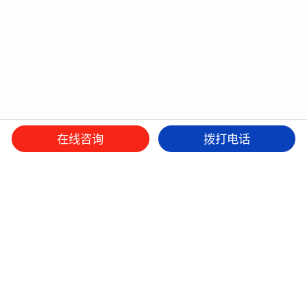
在线咨询
拨打电话