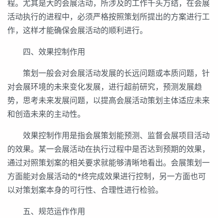
程。尤其是大的会展活动，所涉及的工作千头万结，在会展
活动执行的进程中，必须严格按照策划所提出的方案进行工
作，这样才能确保会展活动的顺利进行。
四、效果控制作用
策划一般会对会展活动发展的长远问题或本质问题，针
对会展环境的未来变化发展，进行超前研究，预测发展趋
势，思考未来发展问题，以提高会展活动策划主体适应未来
和创造未来的主动性。
效果控制作用是指会展策划能预测、监督会展项目活动
的效果。某一会展活动在执行过程中是否达到预期的效果，
通过对照策划案的相关要求就能够清晰地看出。会展策划一
方面能对会展活动的*终完成效果进行控制，另一方面也可
以对策划案本身的可行性、合理性进行检验。
五、规范运作作用