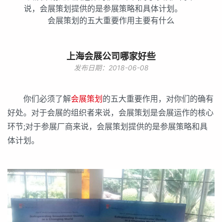
说，会展策划提供的是参展策略和具体计划。
会展策划的五大重要作用主要有什么
上海会展公司哪家好些
发布日期：2018-06-08
你们必须了解
会展策划
的五大重要作用，对你们的确有
好处。对于会展的组织者来说，会展策划是会展运作的核心
环节;对于参展厂商来说，会展策划提供的是参展策略和具
体计划。