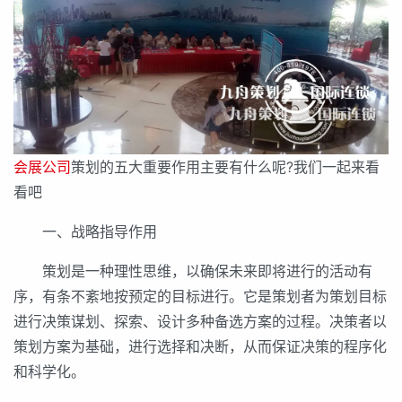
会展公司
策划的五大重要作用主要有什么呢?我们一起来看
看吧
一、战略指导作用
策划是一种理性思维，以确保未来即将进行的活动有
序，有条不紊地按预定的目标进行。它是策划者为策划目标
进行决策谋划、探索、设计多种备选方案的过程。决策者以
策划方案为基础，进行选择和决断，从而保证决策的程序化
和科学化。