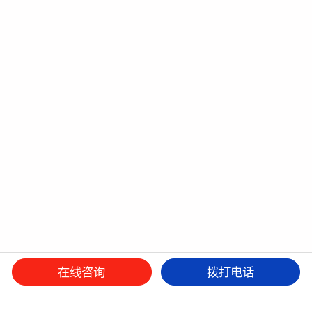
在线咨询
拨打电话