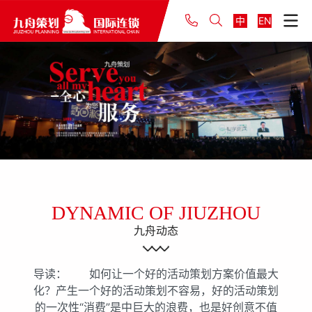
中
EN
DYNAMIC OF JIUZHOU
九舟动态
导读： 如何让一个好的活动策划方案价值最大
化？产生一个好的活动策划不容易，好的活动策划
的一次性“消费”是中巨大的浪费，也是好创意不值