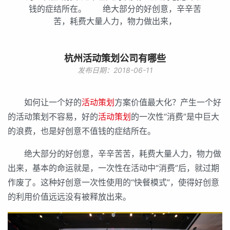
钱的症结所在。 绝大部分的好创意，辛辛苦
苦，耗费大量人力，物力做出来，
杭州活动策划公司有哪些
发布日期：2018-06-11
如何让一个好的
活动策划
方案价值最大化？产生一个好
的活动策划不容易，好的
活动策划
的一次性“消费”是中巨大
的浪费，也是好创意不值钱的症结所在。
绝大部分的好创意，辛辛苦苦，耗费大量人力，物力做
出来，基本的命运就是，一次性在活动中“消费”后，就过期
作废了。这种好创意一次性使用的“快餐模式”，使得好创意
的利用价值远远没有被释放出来。