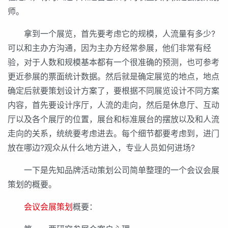
师。
拿到一个展览，首先要考虑它的规模，人流量有多少?
可以和主办方沟通，因为主办方经常参展，他们非常有经
验，对于人数和规模基本都有一个很准确的预测，也可参考
更近参展的票面统计数据。然后就是确定展览的地点，地点
确定后就要策划设计方案了，要根据不同展览设计不同方案
内容，首先要设计序厅，人流的走向，然后是休息厅、互动
厅以及各个展厅的位置，展台和标准展台的摆放以及和人流
走向的关系，统统要考虑进去。每个细节都要考虑到，进门
放在哪边?观众从什么地方进入，专业人员如何进场?
一下是先知品牌活动策划公司简单整理的一个会议会展
策划的概要。
会议会展策划
概要：