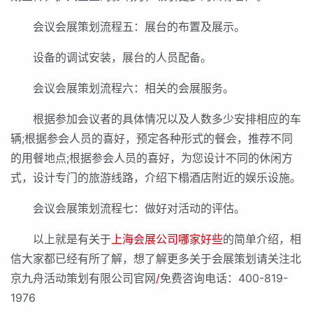
会议会展策划流程五：展台的布置及展示。
设备的调试安装，展台的人员配备。
会议会展策划流程六：相关的会展服务。
根据参加会议者的具体情况以及人数多少安排相应的车
辆;根据参会人员的喜好，预定各种形式的餐会，推荐不同
的用餐地点;根据参会人员的喜好，为您设计不同的休闲方
式，设计专门的旅游线路，介绍下榻酒店附近的娱乐设施。
会议会展策划流程七：做好对活动的评估。
以上就是有关于
上海会展公司哪家好些
的简单介绍，相
信大家都已经有所了解，想了解更多关于会展策划请关注北
京九舟活动策划有限公司官网
/
免费咨询电话：400-819-
1976