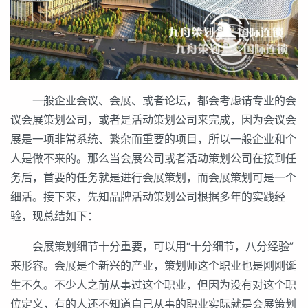
一般企业会议、会展、或者论坛，都会考虑请专业的会
议会展策划公司，或者是活动策划公司来完成，因为会议会
展是一项非常系统、繁杂而重要的项目，所以一般企业和个
人是做不来的。那么当会展公司或者活动策划公司在接到任
务后，首要的任务就是进行会展策划，而会展策划可是一个
细活。接下来，先知品牌活动策划公司根据多年的实践经
验，现总结如下：
会展策划细节十分重要，可以用“十分细节，八分经验”
来形容。会展是个新兴的产业，策划师这个职业也是刚刚诞
生不久。不少人之前从事过这个职业，但因为没有对这个职
位定义，有的人还不知道自己从事的职业实际就是会展策划