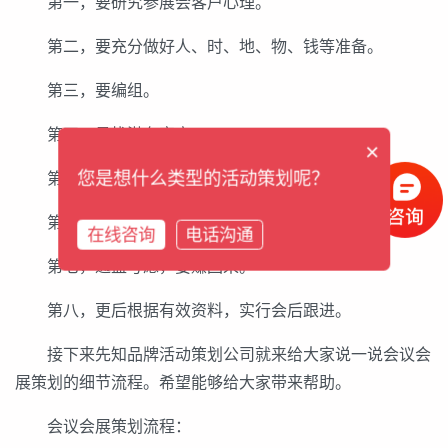
第一，要研究参展会客户心理。
第二，要充分做好人、时、地、物、钱等准备。
第三，要编组。
第四，寻找潜在客户
×
第五，产品介绍
您是想什么类型的活动策划呢？
第六，拓展品牌度
在线咨询
电话沟通
第七，通盘考虑，要赚回来。
第八，更后根据有效资料，实行会后跟进。
接下来先知品牌活动策划公司就来给大家说一说会议会
展策划的细节流程。希望能够给大家带来帮助。
会议会展策划流程：