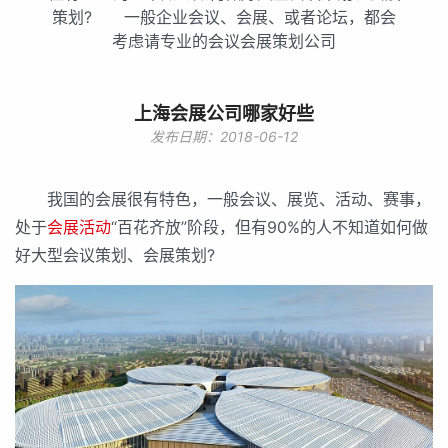
策划? 一般企业会议、会展、或者论坛，都会
考虑请专业的会议会展策划公司
上海会展公司哪家好些
发布日期：2018-06-12
我国的会展很有特色，一般会议、展览、活动、赛事，
处于
会展活动
“百花齐放”阶段，但有90%的人不知道如何做
好大型会议策划、会展策划?