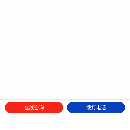
在线咨询
拨打电话