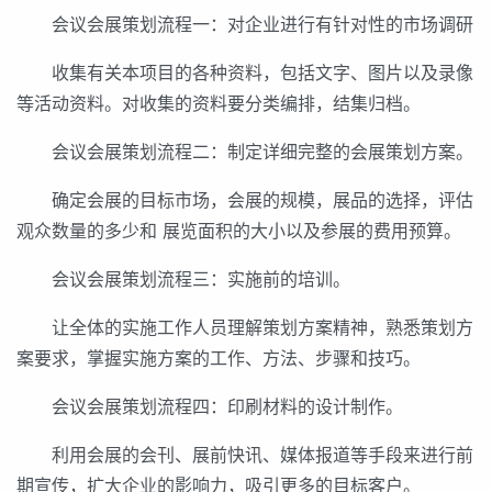
会议会展策划流程一：对企业进行有针对性的市场调研
收集有关本项目的各种资料，包括文字、图片以及录像
等活动资料。对收集的资料要分类编排，结集归档。
会议会展策划流程二：制定详细完整的会展策划方案。
确定会展的目标市场，会展的规模，展品的选择，评估
观众数量的多少和 展览面积的大小以及参展的费用预算。
会议会展策划流程三：实施前的培训。
让全体的实施工作人员理解策划方案精神，熟悉策划方
案要求，掌握实施方案的工作、方法、步骤和技巧。
会议会展策划流程四：印刷材料的设计制作。
利用会展的会刊、展前快讯、媒体报道等手段来进行前
期宣传，扩大企业的影响力，吸引更多的目标客户。