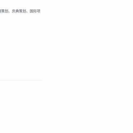
展策划、庆典策划、国际项