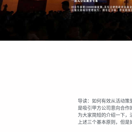
导读：如何有效从活动策
是吸引甲方公司意向合作
为大家简短的介绍一下，
上述三个基本原则，但是