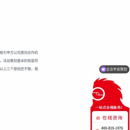
吸引甲方公司意向合作的
，活动策划基本的就是符
以上三个原则还不够，我
企业年会策划