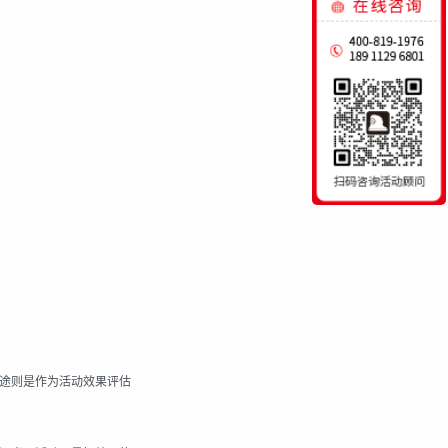
途则是作为活动效果评估