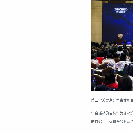
第二个关键点：年会活动
年会活动的目标作为活动
的依据。目标和任务时两