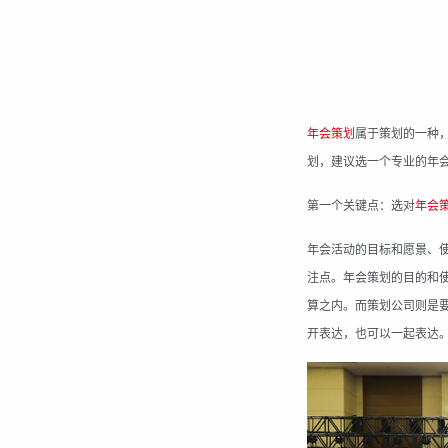
年会策划
属于策划的一种
划，建议选一个专业的年
第一个关键点：选对
年会
年会活动的目标和愿景、
注点。年会策划的目的和
算之内。而策划公司则是
开表达，也可以一起表达