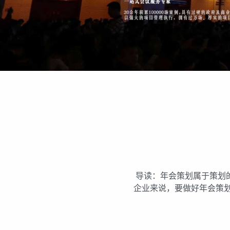
导读：年会策划属于策划
企业来说，要做好年会策