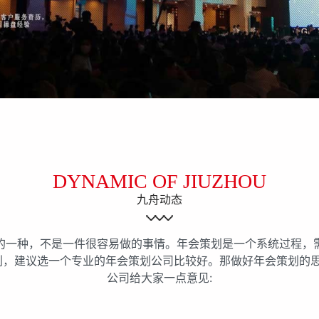
DYNAMIC OF JIUZHOU
九舟动态
的一种，不是一件很容易做的事情。年会策划是一个系统过程，
划，建议选一个专业的年会策划公司比较好。那做好年会策划的思
公司给大家一点意见: