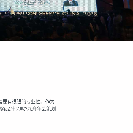
需要有很强的专业性。作为
路是什么呢?九舟年会策划