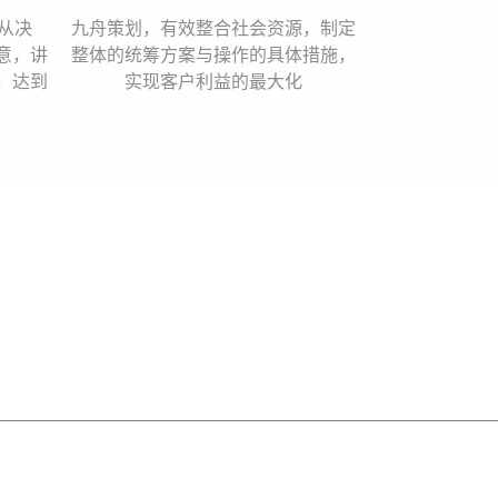
从决
九舟策划，有效整合社会资源，制定
意，讲
整体的统筹方案与操作的具体措施，
，达到
实现客户利益的最大化