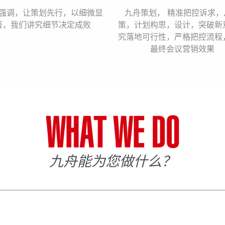
强调，让策划先行，以细微显
九舟策划， 精准把控诉求，
著，我们讲究细节决定成败
策，计划构思，设计，突破新
究落地可行性，严格把控流程
最终会议营销效果
九舟能为您做什么？