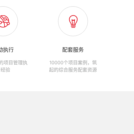
动执行
配套服务
大的项目管理执
10000个项目案例，筑
行经验
起的综合服务配套资源