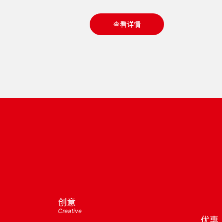
查看详情
创意
Creative
优惠