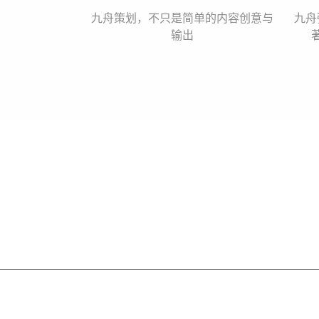
九舟策划，不只是简单的内容创意与
九舟
输出