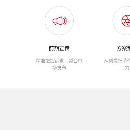
前期宣传
方案
精准把控诉求，契合市
从创意细节
场发布
力