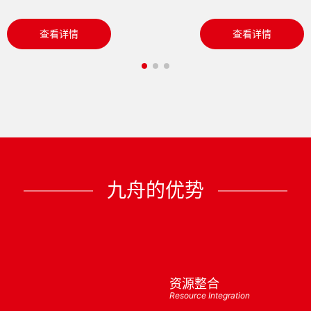
查看详情
查看详情
九舟的优势
资源整合
Resource Integration