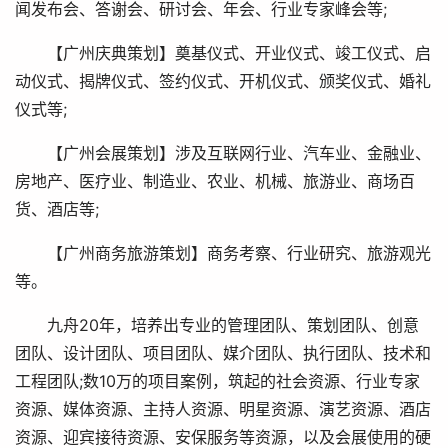
闻发布会、答谢会、研讨会、年会、行业专家峰会等;
【广州庆典策划】奠基仪式、开业仪式、竣工仪式、启
动仪式、揭牌仪式、签约仪式、开机仪式、颁奖仪式、婚礼
仪式等;
【广州会展策划】涉及互联网行业、汽车业、金融业、
房地产、医疗业、制造业、农业、机械、旅游业、商场百
货、酒店等;
【广州商务旅游策划】商务考察、行业研究、旅游观光
等。
九舟20年，培养出专业的管理团队、策划团队、创意
团队、设计团队、项目团队、媒介团队、执行团队、技术和
工程团队;数10万的项目案例，筑起的社会资源、行业专家
资源、媒体资源、主持人资源、明星资源、演艺资源、酒店
资源、迎宾接待资源、安保服务等资源，以及会展使用的硬