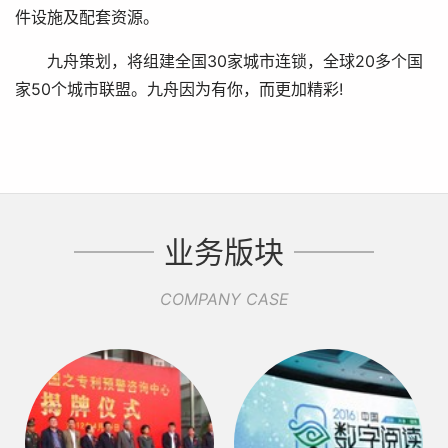
件设施及配套资源。
九舟策划，将组建全国30家城市连锁，全球20多个国
家50个城市联盟。九舟因为有你，而更加精彩!
业务版块
COMPANY CASE