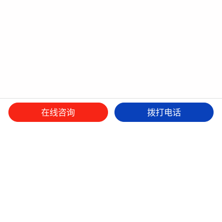
在线咨询
拨打电话