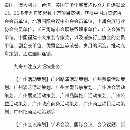
泰国，澳大利亚，台湾，美国等多个城市均设立九舟连锁公
司。20多年九舟积累数十万项目案例。获得中国展览馆协
会会员单位，北京国际会议中心会会员单位，上海会展行业
协会会员单位，长三角城市会展联盟理事单位，广交会资质
单位，中国福建十大策划专家奖，以及诸多行业协会的会员
单位、副会长单位、优秀企业等荣誉。岁月的沉淀，推动九
舟策划，迈进国际连锁。
九舟专注五大版块业务：
【广州活动策划】广州路演活动策划、广州赛事活动策
划、广州演艺活动策划、广州大型节事策划、广州晚会活动
策划、广州展览活动策划、广州品牌推广活动策划、广州公
益活动策划、广州政府商务活动策划、广州商业项目活动策
划、广州招商活动策划等;
【广州会议策划】学术会议、国际会议、会议议题、新