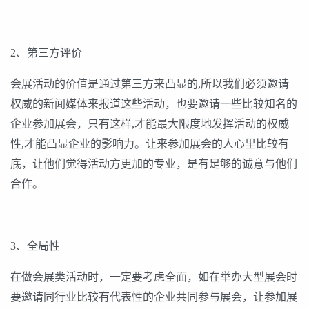
2、第三方评价
会展活动的价值是通过第三方来凸显的,所以我们必须邀请
权威的新闻媒体来报道这些活动，也要邀请一些比较知名的
企业参加展会，只有这样,才能最大限度地发挥活动的权威
性,才能凸显企业的影响力。让来参加展会的人心里比较有
底，让他们觉得活动方更加的专业，是有足够的诚意与他们
合作。
3、全局性
在做会展类活动时，一定要考虑全面，如在举办大型展会时
要邀请同行业比较有代表性的企业共同参与展会，让参加展