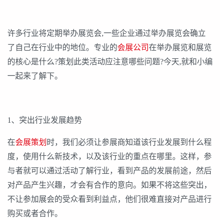
许多行业将定期举办展览会,一些企业通过举办展览会确立
了自己在行业中的地位。专业的
会展公司
在举办展览和展览
的核心是什么?策划此类活动应注意哪些问题?今天,就和小编
一起来了解下。
1、突出行业发展趋势
在
会展策划
时，我们必须让参展商知道该行业发展到什么程
度，使用什么新技术，以及该行业的重点在哪里。这样，参
与者就可以通过活动了解行业，看到产品的发展前途，然后
对产品产生兴趣，才会有合作的意向。如果不将这些突出，
不让参加展会的受众看到利益点，他们很难直接对产品进行
购买或者合作。