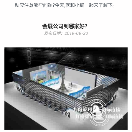
动应注意哪些问题?今天,就和小编一起来了解下。
会展公司到哪家好？
发布日期：2019-09-20