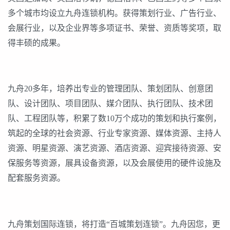
多个城市均设立九舟连锁机构。获得策划行业、广告行业、
会展行业，以及企业界等多项证书、荣誉、资质等奖项，取
得丰硕的成果。
九舟20多年，培养出专业的管理团队、策划团队、创意团
队、设计团队、项目团队、媒介团队、执行团队、技术团
队、工程团队等，积累了数10万个成功的策划和执行案例，
筑起的全球的社会资源、行业专家资源、媒体资源、主持人
资源、明星资源、演艺资源、酒店资源、迎宾接待资源、安
保服务等资源，展具设备资源，以及会展使用的硬件设施及
配套服务资源。
九舟策划国际连锁，将打造“百城策划连锁”。九舟因您，更