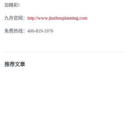
加精彩!
九舟官网：
http://www.jiuzhouplanning.com
免费热线：400-819-1976
推荐文章