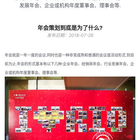
发展年会、企业或机构年度董事会、理事会等.
年会策划到底是为了什么?
发布日期：2018-07-26
年会就是一年一度的会议
同时也是一种非常成熟和普通的会议或活动形式
到目
,
.
前为止
年会的形式基本有以下几种
企业年会、经销商年会、行业发展年会、企
,
:
业或机构年度董事会、理事会等
.