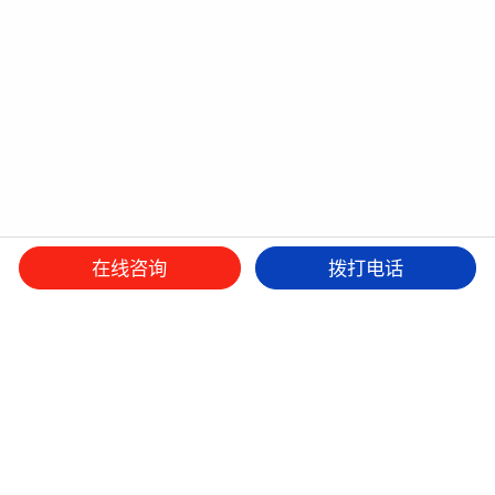
在线咨询
拨打电话