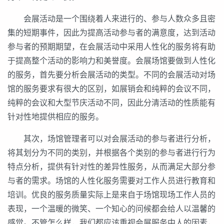
会展活动是一个围绕着人来进行的、参与人数众多且密
集的短期事件，因此为提高活动参与者的满意度，达到活动
参与者的预期期望，在会展活动中采用人性化的服务将有助
于提高整个活动的影响力和美誉度。会展场馆要做到人性化
的服务，首先要分析会展活动的类型。不同的会展活动对场
馆的服务要求有很大的区别，如展销会和纯粹的会议不同，
纯粹的会议和大型节庆活动不同，因此分清活动的性质能有
针对性地提供相应的服务。
其次，场馆管理者可以对会展活动的参与者进行分析，
将其划分为不同的类别，并根据各个类别的参与者进行行为
特点分析，提供有针对性的差异性服务，从而满足大部分参
与者的需求。场馆的人性化服务需要对工作人员进行教育和
培训。优良的服务质量实际上是来自于场馆现场工作人员的
表现，一个温暖的微笑、一个知心的问候都会给人以温馨的
感觉。不管怎么样，我们都应该重视会展服务中人的因素，