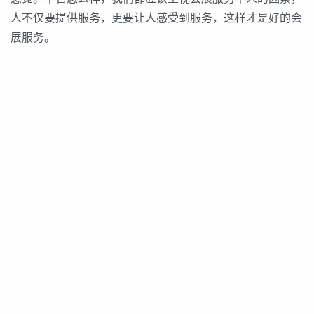
人不仅要提供服务，更要让人感受到服务，这样才是好的会
展服务。