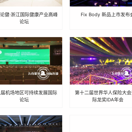
论健·浙江国际健康产业高峰
Fix Body 新品上市发布
论坛
八届机场地区可持续发展国际
第十二届世界华人保险大会
论坛
际龙奖IDA年会