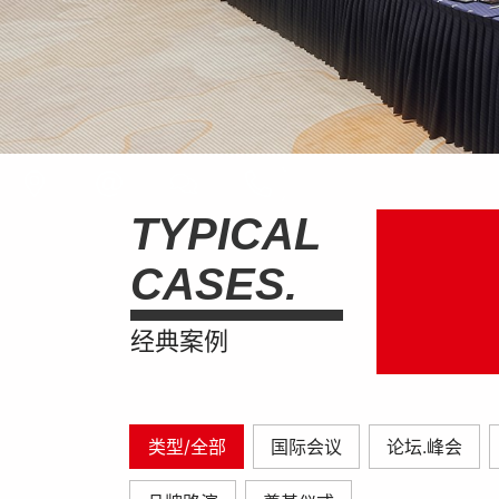
TYPICAL
CASES.
经典案例
类型/全部
国际会议
论坛.峰会