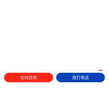
在线咨询
拨打电话