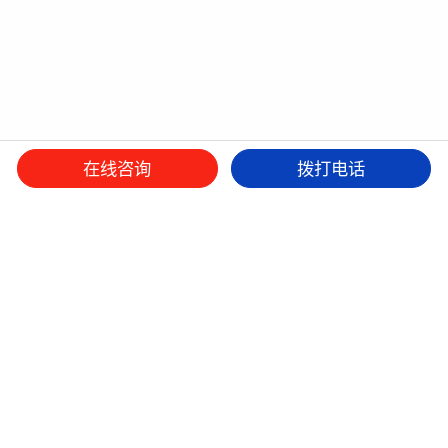
在线咨询
拨打电话