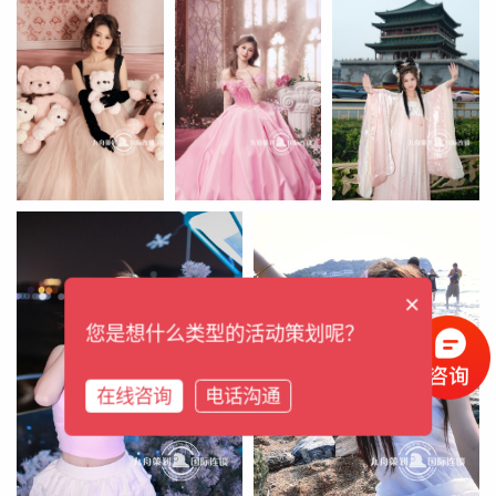
×
您是想什么类型的活动策划呢？
在线咨询
电话沟通