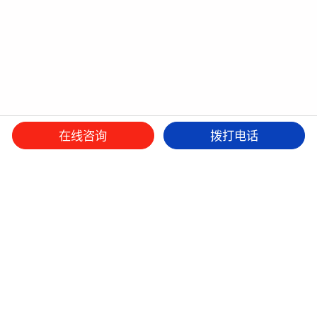
在线咨询
拨打电话