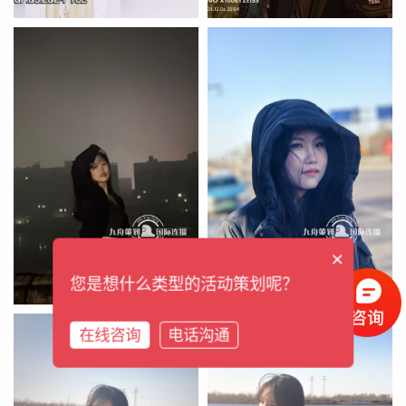
×
您是想什么类型的活动策划呢？
在线咨询
电话沟通