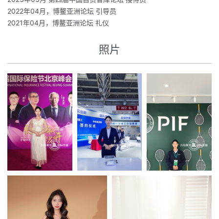
2022年04月，博鳌亚洲论坛 引导员
2021年04月，博鳌亚洲论坛 礼仪
照片