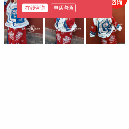
在线咨询
电话沟通