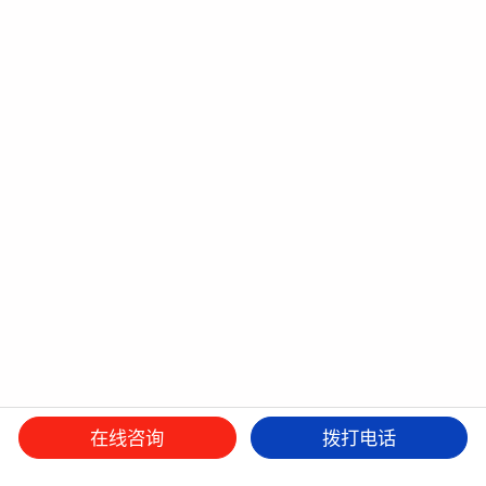
在线咨询
拨打电话