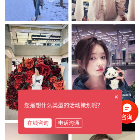
×
您是想什么类型的活动策划呢？
在线咨询
电话沟通