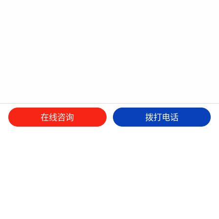
在线咨询
拨打电话