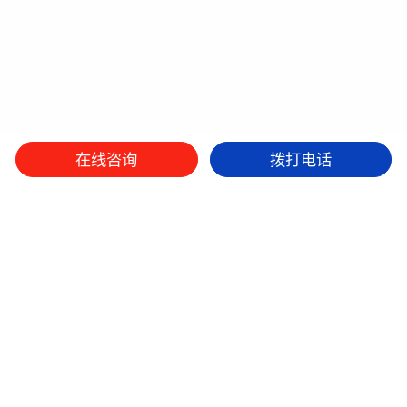
在线咨询
拨打电话