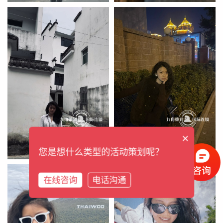
×
您是想什么类型的活动策划呢？
在线咨询
电话沟通