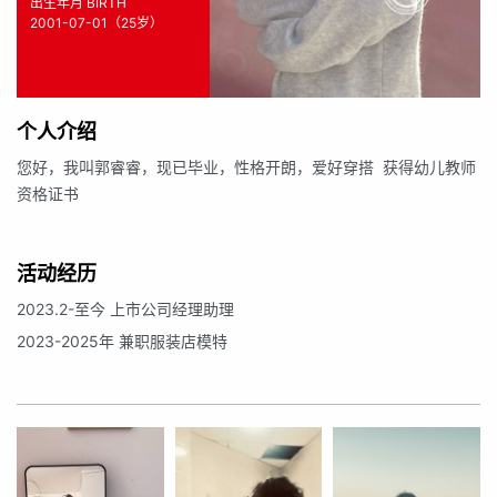
出生年月 BIRTH
2001-07-01（25岁）
个人介绍
您好，我叫郭睿睿，现已毕业，性格开朗，爱好穿搭 获得幼儿教师
资格证书
活动经历
2023.2-至今 上市公司经理助理
2023-2025年 兼职服装店模特